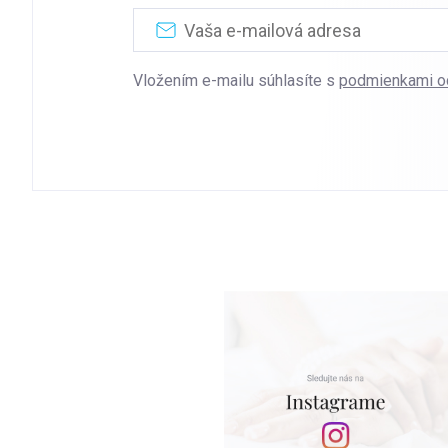
Vložením e-mailu súhlasíte s
podmienkami o