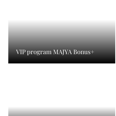
VIP program MAJYA Bonus+