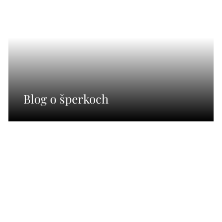
Blog o šperkoch