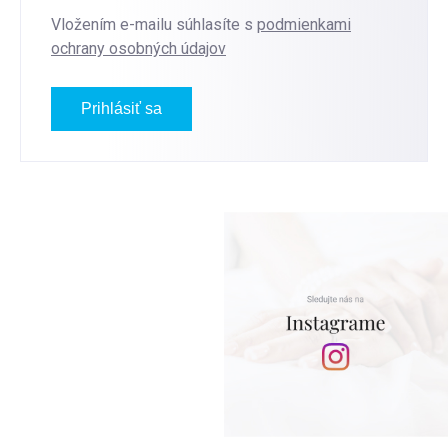
Vložením e-mailu súhlasíte s
podmienkami
ochrany osobných údajov
Prihlásiť sa