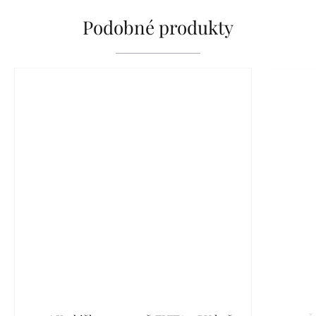
Podobné produkty