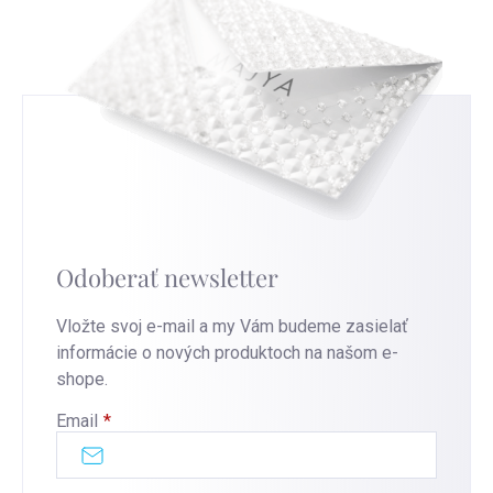
Odoberať newsletter
Vložte svoj e-mail a my Vám budeme zasielať
informácie o nových produktoch na našom e-
shope.
Email