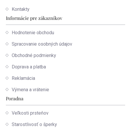
Kontakty
Informácie pre zákazníkov
Hodnotenie obchodu
Spracovanie osobných údajov
Obchodné podmienky
Doprava a platba
Reklamácia
Výmena a vrátenie
Poradna
Veľkosti prsteňov
Starostlivosť o šperky