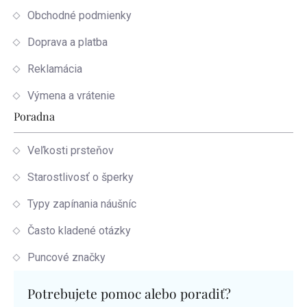
Obchodné podmienky
Doprava a platba
Reklamácia
Výmena a vrátenie
Poradna
Veľkosti prsteňov
Starostlivosť o šperky
Typy zapínania náušníc
Často kladené otázky
Puncové značky
Potrebujete pomoc alebo poradiť?