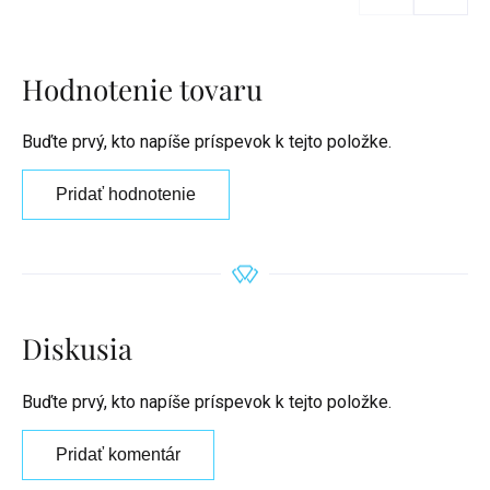
Hodnotenie tovaru
Buďte prvý, kto napíše príspevok k tejto položke.
Pridať hodnotenie
Diskusia
Buďte prvý, kto napíše príspevok k tejto položke.
Pridať komentár