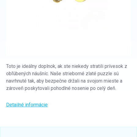
Toto je ideálny doplnok, ak ste niekedy stratili prívesok z
obľúbených náušníc. Naše strieborné zlaté puzzle sú
navrhnuté tak, aby bezpečne držali na svojom mieste a
zároveň poskytovali pohodlné nosenie po celý deň.
Detailné informácie