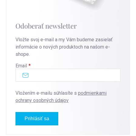
Odoberať newsletter
Vložte svoj e-mail a my Vám budeme zasielať
informácie o nových produktoch na našom e-
shope.
Email
Vložením e-mailu súhlasíte s
podmienkami
ochrany osobných údajov
Prihlásiť sa