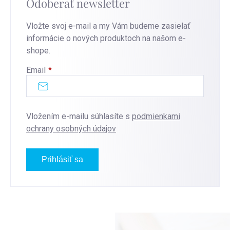
Odoberať newsletter
Vložte svoj e-mail a my Vám budeme zasielať
informácie o nových produktoch na našom e-
shope.
Email
Vložením e-mailu súhlasíte s
podmienkami
ochrany osobných údajov
Prihlásiť sa