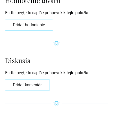
Hodnotenie tovaru
Buďte prvý, kto napíše príspevok k tejto položke.
Pridať hodnotenie
Diskusia
Buďte prvý, kto napíše príspevok k tejto položke.
Pridať komentár