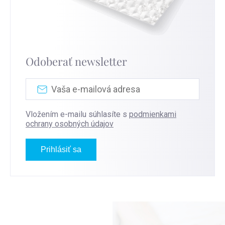
Odoberať newsletter
Vložením e-mailu súhlasíte s
podmienkami
ochrany osobných údajov
Prihlásiť sa