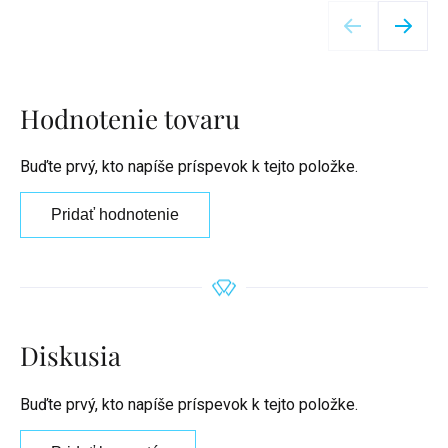
Detail
Hodnotenie tovaru
Buďte prvý, kto napíše príspevok k tejto položke.
Pridať hodnotenie
Diskusia
Buďte prvý, kto napíše príspevok k tejto položke.