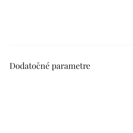
Dodatočné parametre