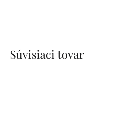
Súvisiaci tovar