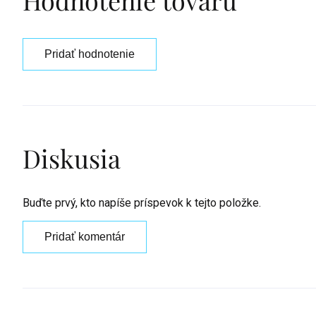
Hodnotenie tovaru
Pridať hodnotenie
Diskusia
Buďte prvý, kto napíše príspevok k tejto položke.
Pridať komentár