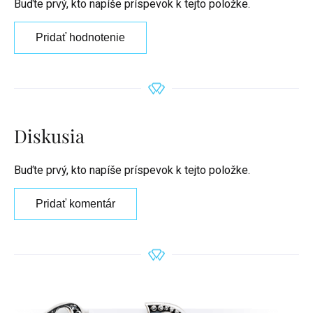
Buďte prvý, kto napíše príspevok k tejto položke.
Pridať hodnotenie
Diskusia
Buďte prvý, kto napíše príspevok k tejto položke.
Pridať komentár