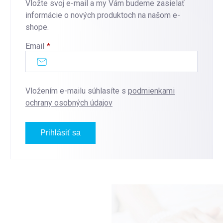
Vložte svoj e-mail a my Vám budeme zasielať
informácie o nových produktoch na našom e-
shope.
Email
Vložením e-mailu súhlasíte s
podmienkami
ochrany osobných údajov
Prihlásiť sa