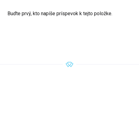
Buďte prvý, kto napíše príspevok k tejto položke.