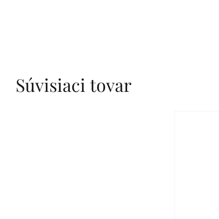
Súvisiaci tovar