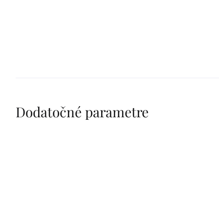
Dodatočné parametre