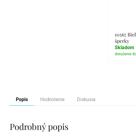
10567 Biel
šperky
Skladom
Popis
Hodnotenie
Diskusia
Podrobný popis