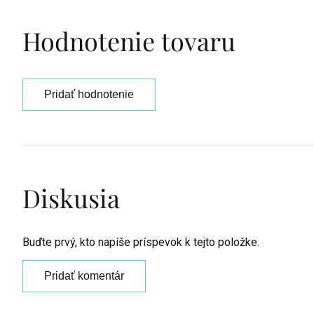
Hodnotenie tovaru
Pridať hodnotenie
Diskusia
Buďte prvý, kto napíše príspevok k tejto položke.
Pridať komentár