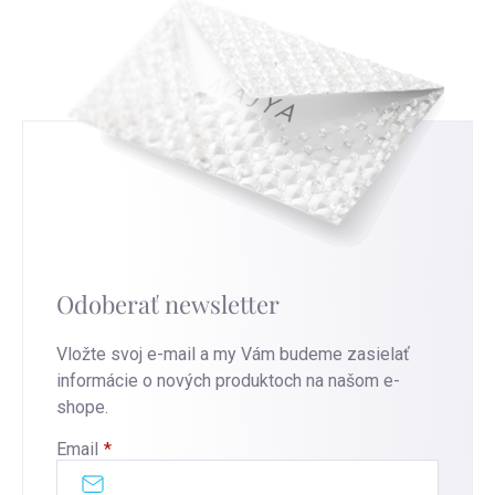
Odoberať newsletter
Vložte svoj e-mail a my Vám budeme zasielať
informácie o nových produktoch na našom e-
shope.
Email