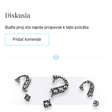
Diskusia
Buďte prvý, kto napíše príspevok k tejto položke.
Pridať komentár