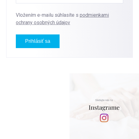
Vložením e-mailu súhlasíte s
podmienkami
ochrany osobných údajov
Prihlásiť sa