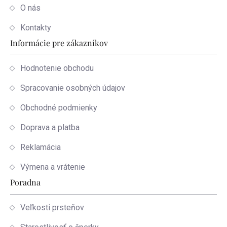
O nás
Kontakty
Informácie pre zákazníkov
Hodnotenie obchodu
Spracovanie osobných údajov
Obchodné podmienky
Doprava a platba
Reklamácia
Výmena a vrátenie
Poradna
Veľkosti prsteňov