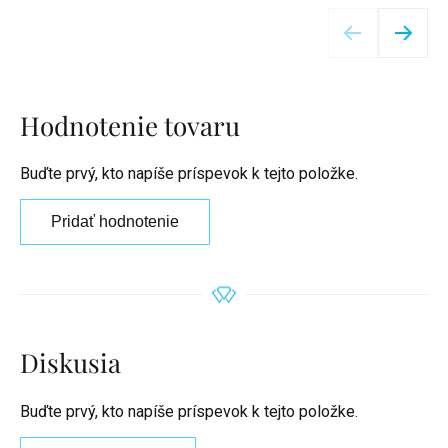
Detail
Hodnotenie tovaru
Buďte prvý, kto napíše príspevok k tejto položke.
Pridať hodnotenie
Diskusia
Buďte prvý, kto napíše príspevok k tejto položke.