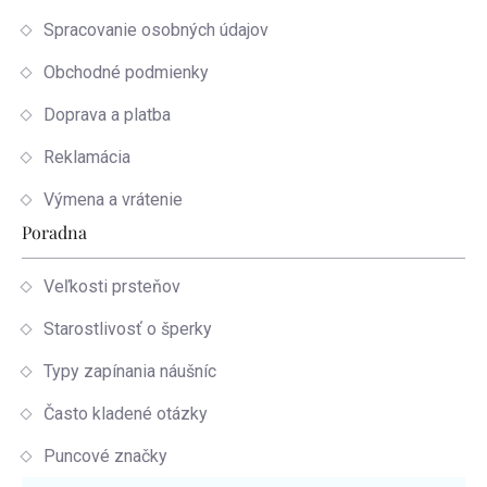
Spracovanie osobných údajov
Obchodné podmienky
Doprava a platba
Reklamácia
Výmena a vrátenie
Poradna
Veľkosti prsteňov
Starostlivosť o šperky
Typy zapínania náušníc
Často kladené otázky
Puncové značky