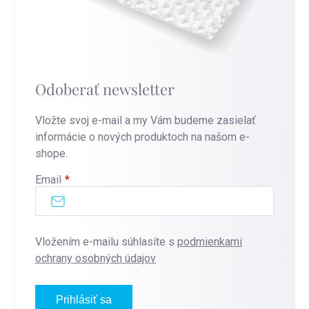
Odoberať newsletter
Vložte svoj e-mail a my Vám budeme zasielať
informácie o nových produktoch na našom e-
shope.
Email
Vložením e-mailu súhlasíte s
podmienkami
ochrany osobných údajov
Prihlásiť sa